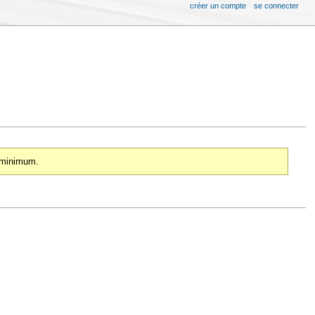
créer un compte
se connecter
0 minimum.