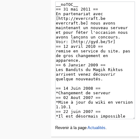
Revenir à la page
Actualités
.