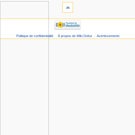
Politique de confidentialité
À propos de Wiki Dofus
Avertissements