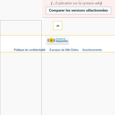
→‎Explication sur la syntaxe wiki
Politique de confidentialité
À propos de Wiki Dofus
Avertissements