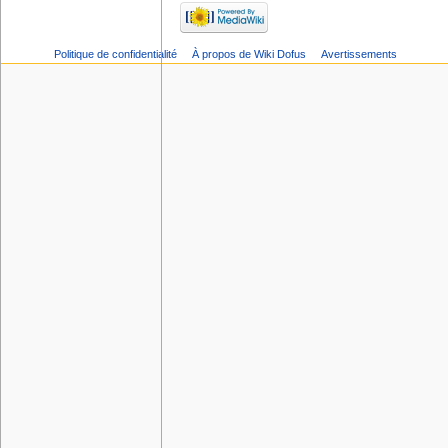
Politique de confidentialité
À propos de Wiki Dofus
Avertissements