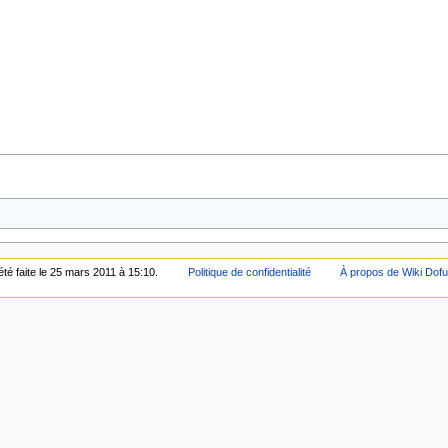
été faite le 25 mars 2011 à 15:10.
Politique de confidentialité
À propos de Wiki Dof