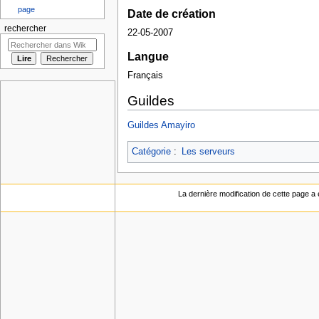
page
Date de création
rechercher
22-05-2007
Langue
Français
Guildes
Guildes Amayiro
Catégorie
:
Les serveurs
La dernière modification de cette page a 