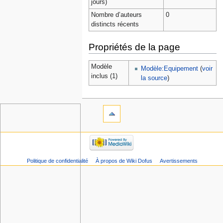
jours)
Nombre d’auteurs
0
distincts récents
Propriétés de la page
Modèle
Modèle:Equipement
(
voir
inclus (1)
la source
)
Politique de confidentialité
À propos de Wiki Dofus
Avertissements