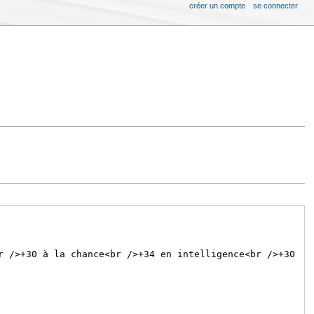
créer un compte
se connecter