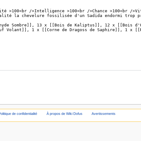
olitique de confidentialité
À propos de Wiki Dofus
Avertissements