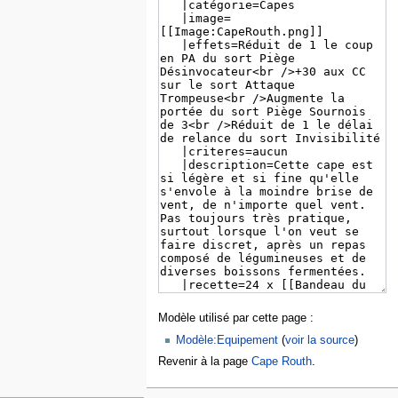
Modèle utilisé par cette page :
Modèle:Equipement
(
voir la source
)
Revenir à la page
Cape Routh
.