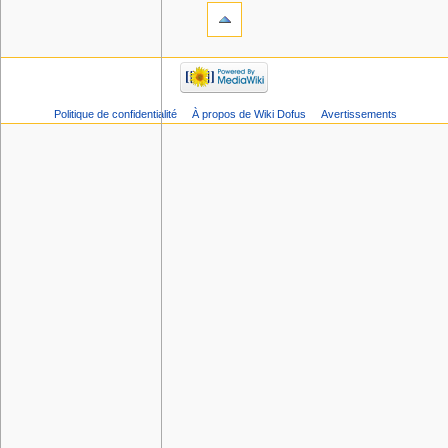
Politique de confidentialité
À propos de Wiki Dofus
Avertissements