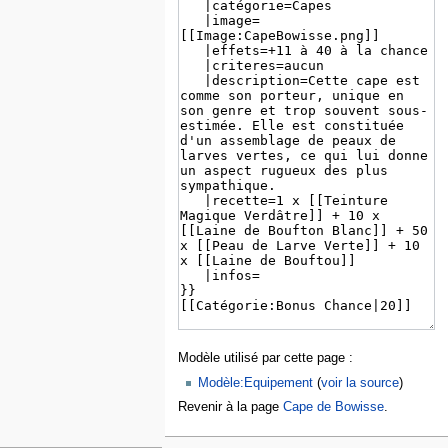
Modèle utilisé par cette page :
Modèle:Equipement
(
voir la source
)
Revenir à la page
Cape de Bowisse
.