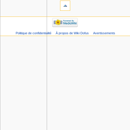
Politique de confidentialité
À propos de Wiki Dofus
Avertissements