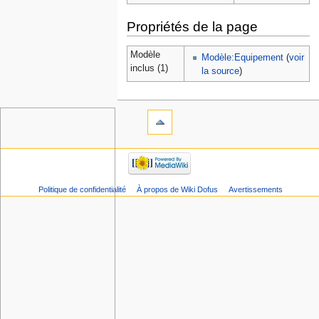
Propriétés de la page
Modèle
Modèle:Equipement
(
voir
inclus (1)
la source
)
Politique de confidentialité
À propos de Wiki Dofus
Avertissements