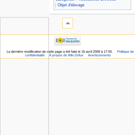
Objet d'élevage
La dernière modification de cette page a été faite le 16 avril 2008 à 17:00.
Politique de
confidentialité
À propos de Wiki Dofus
Avertissements