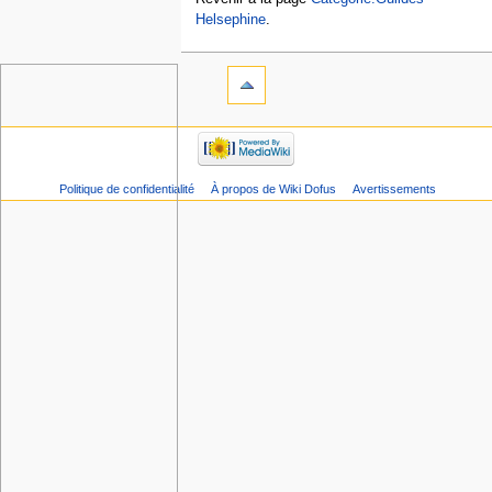
Helsephine
.
Politique de confidentialité
À propos de Wiki Dofus
Avertissements