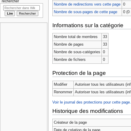
rechercher
Nombre de redirections vers cette page
0
Nombre de sous-pages de cette page
0 (0 
Informations sur la catégorie
Nombre total de membres
33
Nombre de pages
33
Nombre de sous-catégories
0
Nombre de fichiers
0
Protection de la page
Modifier
Autoriser tous les utilisateurs (infi
Renommer
Autoriser tous les utilisateurs (infi
Voir le journal des protections pour cette page.
Historique des modifications
Créateur de la page
Date de création de la page