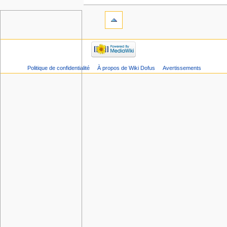
Politique de confidentialité
À propos de Wiki Dofus
Avertissements