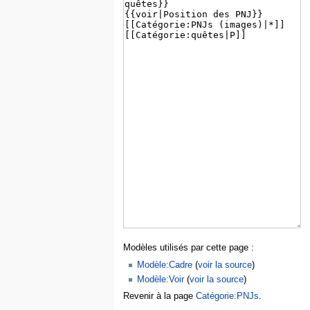
Modèles utilisés par cette page :
Modèle:Cadre
(
voir la source
)
Modèle:Voir
(
voir la source
)
Revenir à la page
Catégorie:PNJs
.