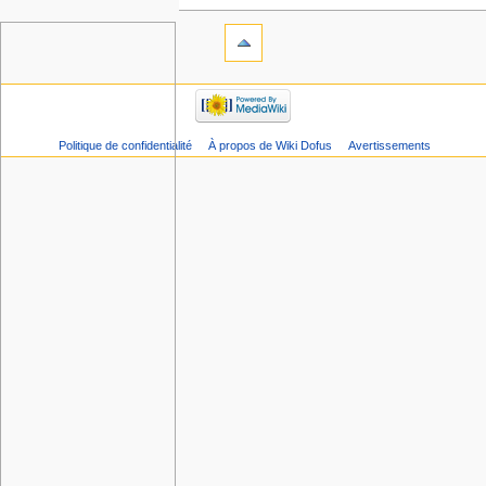
Politique de confidentialité
À propos de Wiki Dofus
Avertissements