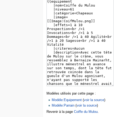
Modèles utilisés par cette page :
Modèle:Equipement
(
voir la source
)
Modèle:Parrain
(
voir la source
)
Revenir à la page
Coiffe du Mulou
.