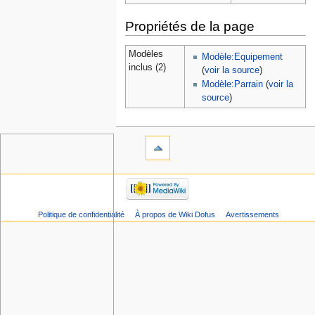
Propriétés de la page
Modèles
Modèle:Equipement
inclus (2)
(
voir la source
)
Modèle:Parrain
(
voir la
source
)
Politique de confidentialité
À propos de Wiki Dofus
Avertissements