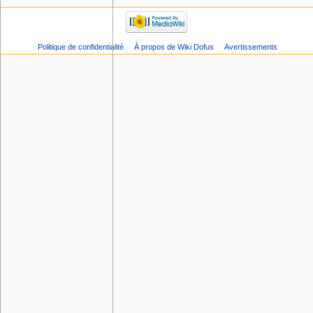
Politique de confidentialité
À propos de Wiki Dofus
Avertissements