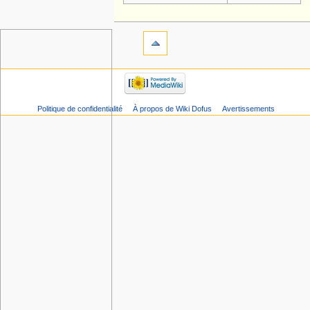
Politique de confidentialité
À propos de Wiki Dofus
Avertissements