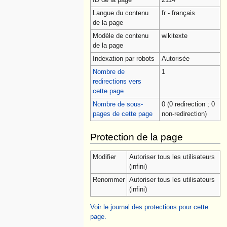
Langue du contenu
fr - français
de la page
Modèle de contenu
wikitexte
de la page
Indexation par robots
Autorisée
Nombre de
1
redirections vers
cette page
Nombre de sous-
0 (0 redirection ; 0
pages de cette page
non-redirection)
Protection de la page
Modifier
Autoriser tous les utilisateurs
(infini)
Renommer
Autoriser tous les utilisateurs
(infini)
Voir le journal des protections pour cette
page.