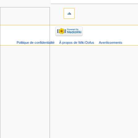
Politique de confidentialité
À propos de Wiki Dofus
Avertissements