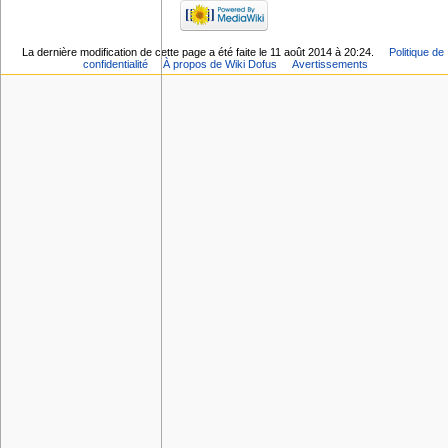
La dernière modification de cette page a été faite le 11 août 2014 à 20:24.
Politique de
confidentialité
À propos de Wiki Dofus
Avertissements