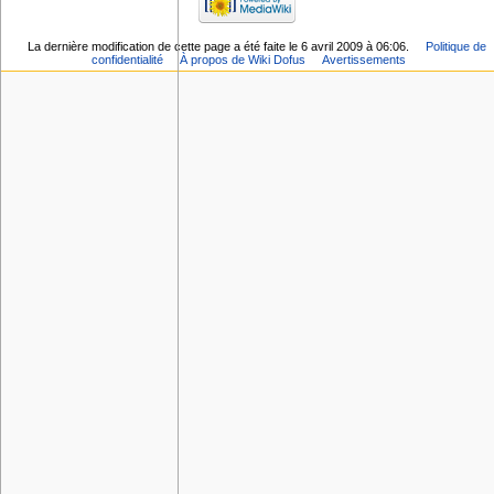
La dernière modification de cette page a été faite le 6 avril 2009 à 06:06.
Politique de
confidentialité
À propos de Wiki Dofus
Avertissements