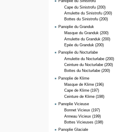
Panoplie du Sinistrofu
Cape du Sinistrofu (200)
Amulette du Sinistrofu (200)
Bottes du Sinistrofu (200)
Panoplie du Granduk
Masque du Granduk (200)
Amulette du Granduk (200)
Epée du Granduk (200)
Panoplie du Nocturlabe
Amulette du Nocturlabe (200)
Ceinture du Nocturlabe (200)
Bottes du Nocturlabe (200)
Panoplie de Klime
Masque de Klime (196)
Cape de Klime (197)
Ceinture de Klime (198)
Panoplie Vicieuse
Bonnet Vicieux (197)
Anneau Vicieux (199)
Bottes Vicieuses (198)
Panoplie Glaciale