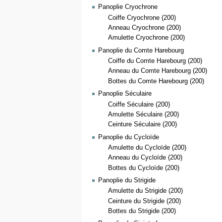
Panoplie Cryochrone
Coiffe Cryochrone (200)
Anneau Cryochrone (200)
Amulette Cryochrone (200)
Panoplie du Comte Harebourg
Coiffe du Comte Harebourg (200)
Anneau du Comte Harebourg (200)
Bottes du Comte Harebourg (200)
Panoplie Séculaire
Coiffe Séculaire (200)
Amulette Séculaire (200)
Ceinture Séculaire (200)
Panoplie du Cycloïde
Amulette du Cycloïde (200)
Anneau du Cycloïde (200)
Bottes du Cycloïde (200)
Panoplie du Strigide
Amulette du Strigide (200)
Ceinture du Strigide (200)
Bottes du Strigide (200)