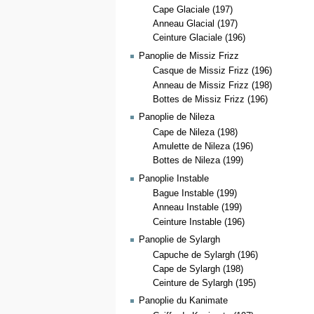
Cape Glaciale (197)
Anneau Glacial (197)
Ceinture Glaciale (196)
Panoplie de Missiz Frizz
Casque de Missiz Frizz (196)
Anneau de Missiz Frizz (198)
Bottes de Missiz Frizz (196)
Panoplie de Nileza
Cape de Nileza (198)
Amulette de Nileza (196)
Bottes de Nileza (199)
Panoplie Instable
Bague Instable (199)
Anneau Instable (199)
Ceinture Instable (196)
Panoplie de Sylargh
Capuche de Sylargh (196)
Cape de Sylargh (198)
Ceinture de Sylargh (195)
Panoplie du Kanimate