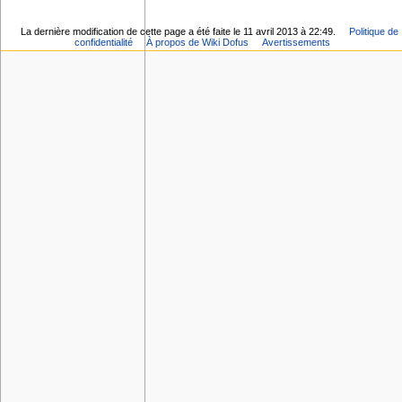
La dernière modification de cette page a été faite le 11 avril 2013 à 22:49.
Politique de
confidentialité
À propos de Wiki Dofus
Avertissements