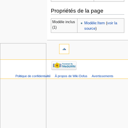
Propriétés de la page
Modèle inclus
Modèle:Item
(
voir la
(1)
source
)
Politique de confidentialité
À propos de Wiki Dofus
Avertissements