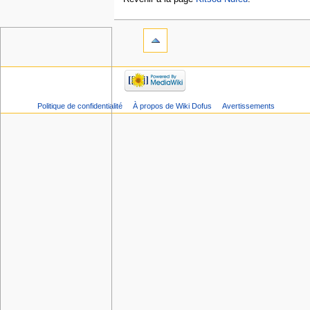
Politique de confidentialité
À propos de Wiki Dofus
Avertissements