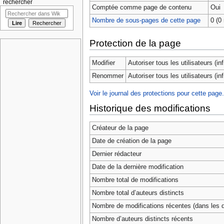
rechercher
Comptée comme page de contenu
Oui
Nombre de sous-pages de cette page
0 (0 
Protection de la page
Modifier
Autoriser tous les utilisateurs (infi
Renommer
Autoriser tous les utilisateurs (infi
Voir le journal des protections pour cette page.
Historique des modifications
Créateur de la page
Date de création de la page
Dernier rédacteur
Date de la dernière modification
Nombre total de modifications
Nombre total d’auteurs distincts
Nombre de modifications récentes (dans les d
Nombre d’auteurs distincts récents