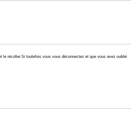
)et le récolter.Si toutefois vous vous déconnectez et que vous avez oublié