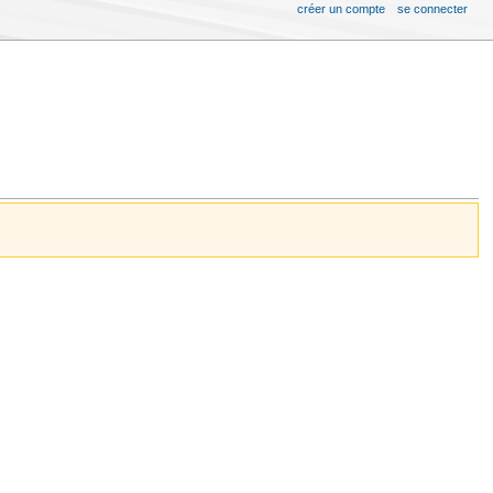
créer un compte
se connecter