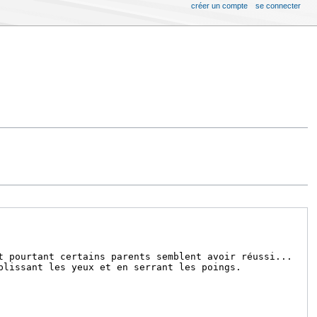
créer un compte
se connecter