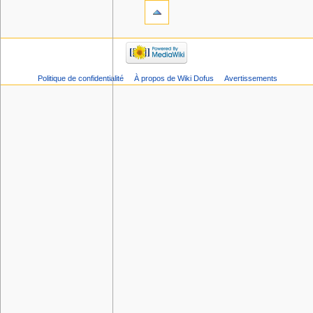
Politique de confidentialité
À propos de Wiki Dofus
Avertissements