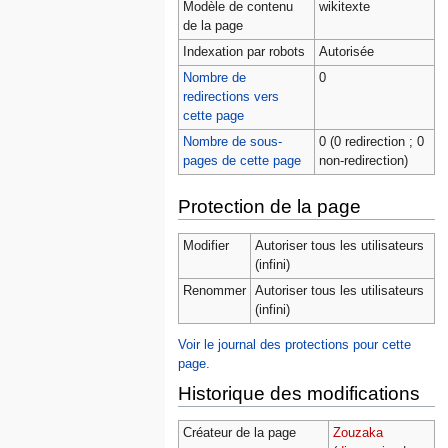
Modèle de contenu
wikitexte
de la page
Indexation par robots
Autorisée
Nombre de
0
redirections vers
cette page
Nombre de sous-
0 (0 redirection ; 0
pages de cette page
non-redirection)
Protection de la page
Modifier
Autoriser tous les utilisateurs
(infini)
Renommer
Autoriser tous les utilisateurs
(infini)
Voir le journal des protections pour cette
page.
Historique des modifications
Créateur de la page
Zouzaka