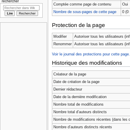
rechercher
Comptée comme page de contenu
Oui
Nombre de sous-pages de cette page
0 (0 
Protection de la page
Modifier
Autoriser tous les utilisateurs (infi
Renommer
Autoriser tous les utilisateurs (infi
Voir le journal des protections pour cette page.
Historique des modifications
Créateur de la page
Date de création de la page
Dernier rédacteur
Date de la dernière modification
Nombre total de modifications
Nombre total d’auteurs distincts
Nombre de modifications récentes (dans les d
Nombre d’auteurs distincts récents