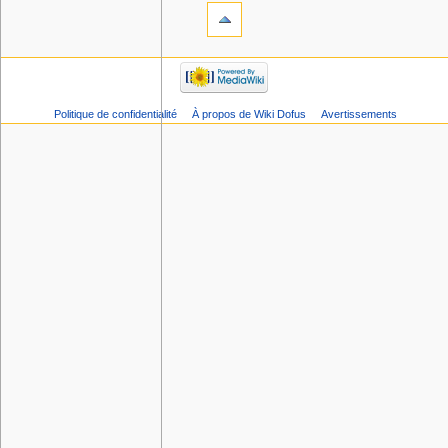
Politique de confidentialité
À propos de Wiki Dofus
Avertissements