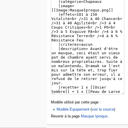
Modèle utilisé par cette page :
Modèle:Equipement
(
voir la source
)
Revenir à la page
Masque Iproquo
.