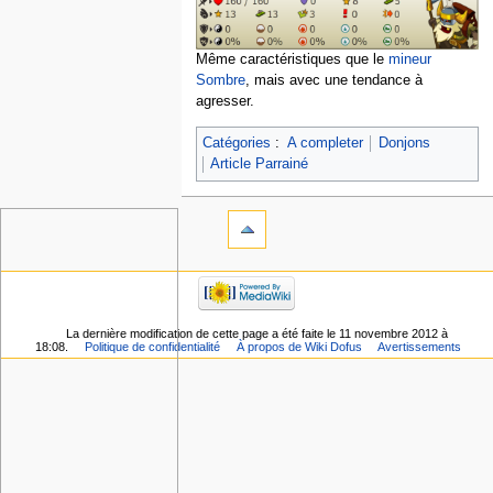
Même caractéristiques que le
mineur
Sombre
, mais avec une tendance à
agresser.
Catégories
:
A completer
Donjons
Article Parrainé
La dernière modification de cette page a été faite le 11 novembre 2012 à
18:08.
Politique de confidentialité
À propos de Wiki Dofus
Avertissements