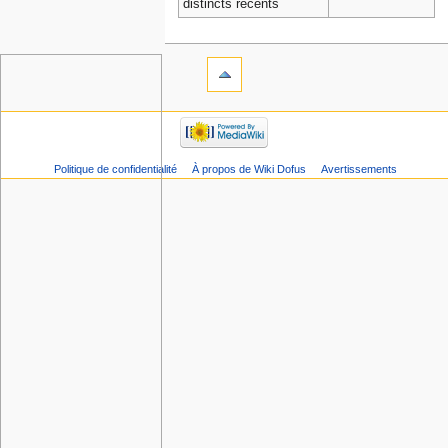
distincts récents
Politique de confidentialité
À propos de Wiki Dofus
Avertissements