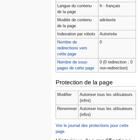
Langue du contenu
fr - français
de la page
Modèle de contenu
wikitexte
de la page
Indexation par robots
Autorisée
Nombre de
0
redirections vers
cette page
Nombre de sous-
0 (0 redirection ; 0
pages de cette page
non-redirection)
Protection de la page
Modifier
Autoriser tous les utilisateurs
(infini)
Renommer
Autoriser tous les utilisateurs
(infini)
Voir le journal des protections pour cette
page.