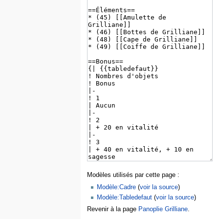
Modèles utilisés par cette page :
Modèle:Cadre
(
voir la source
)
Modèle:Tabledefaut
(
voir la source
)
Revenir à la page
Panoplie Grilliane
.