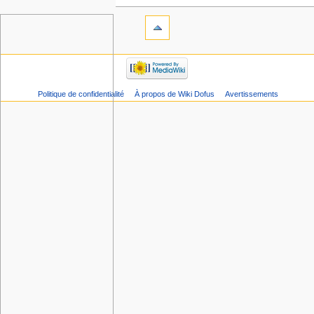
Politique de confidentialité
À propos de Wiki Dofus
Avertissements