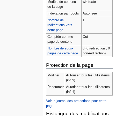
Modèle de contenu
wikitexte
de la page
Indexation par robots
Autorisée
Nombre de
1
redirections vers
cette page
Comptée comme
Oui
page de contenu
Nombre de sous-
0 (0 redirection ; 0
pages de cette page
non-redirection)
Protection de la page
Modifier
Autoriser tous les utilisateurs
(infini)
Renommer
Autoriser tous les utilisateurs
(infini)
Voir le journal des protections pour cette
page.
Historique des modifications