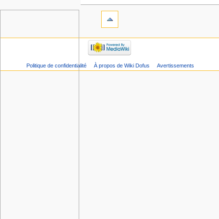
Politique de confidentialité
À propos de Wiki Dofus
Avertissements