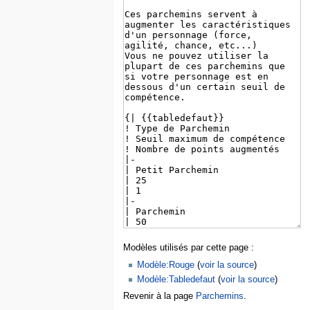
Modèles utilisés par cette page :
Modèle:Rouge
(
voir la source
)
Modèle:Tabledefaut
(
voir la source
)
Revenir à la page
Parchemins
.