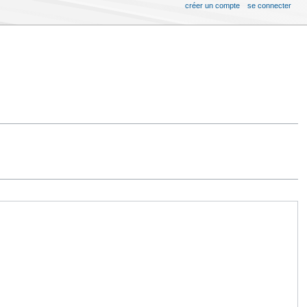
créer un compte
se connecter