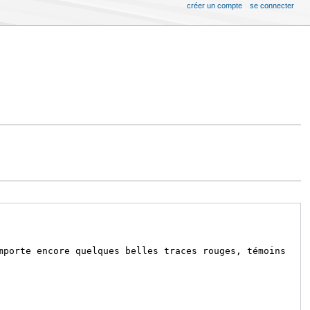
créer un compte
se connecter