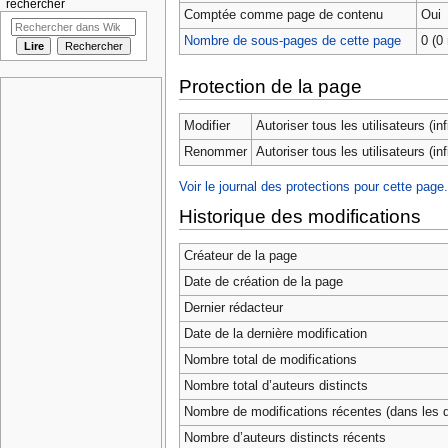
rechercher
Comptée comme page de contenu
Oui
Nombre de sous-pages de cette page
0 (0 
Protection de la page
Modifier
Autoriser tous les utilisateurs (infi
Renommer
Autoriser tous les utilisateurs (infi
Voir le journal des protections pour cette page.
Historique des modifications
Créateur de la page
Date de création de la page
Dernier rédacteur
Date de la dernière modification
Nombre total de modifications
Nombre total d’auteurs distincts
Nombre de modifications récentes (dans les d
Nombre d’auteurs distincts récents