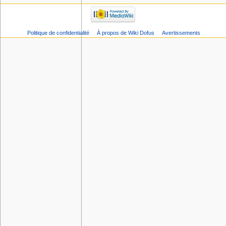
Politique de confidentialité
À propos de Wiki Dofus
Avertissements