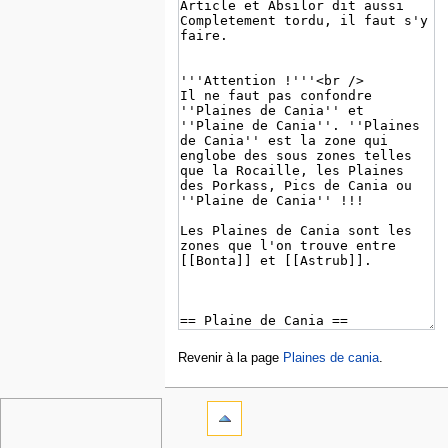
Revenir à la page
Plaines de cania
.