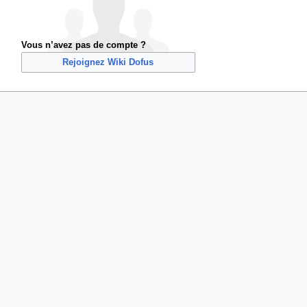
Vous n’avez pas de compte ?
Rejoignez Wiki Dofus