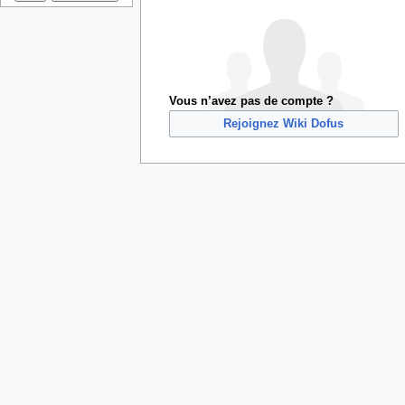
Vous n’avez pas de compte ?
Rejoignez Wiki Dofus