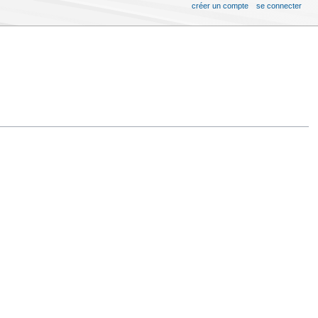
créer un compte
se connecter