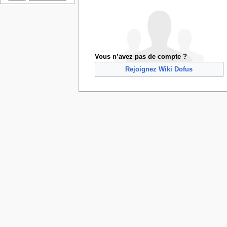
Vous n’avez pas de compte ?
Rejoignez Wiki Dofus