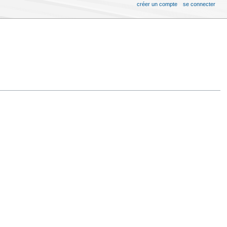
créer un compte
se connecter