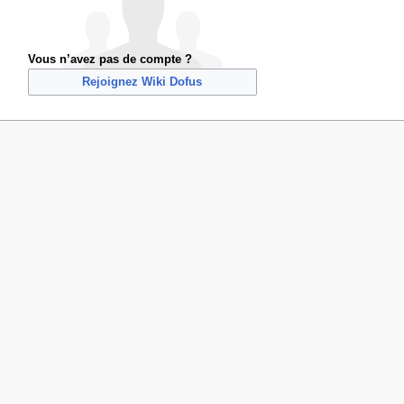
Vous n’avez pas de compte ?
Rejoignez Wiki Dofus