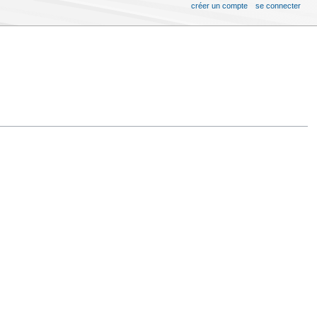
créer un compte
se connecter