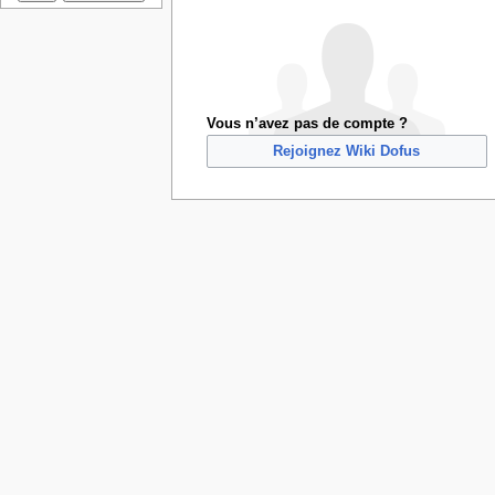
Vous n’avez pas de compte ?
Rejoignez Wiki Dofus