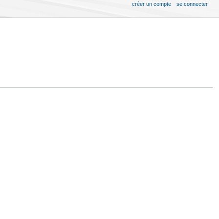
créer un compte
se connecter