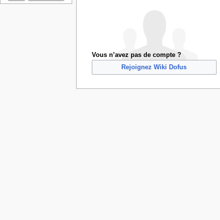
Vous n’avez pas de compte ?
Rejoignez Wiki Dofus