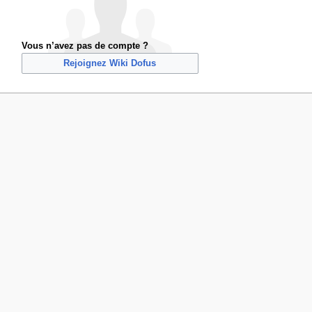
Vous n’avez pas de compte ?
Rejoignez Wiki Dofus