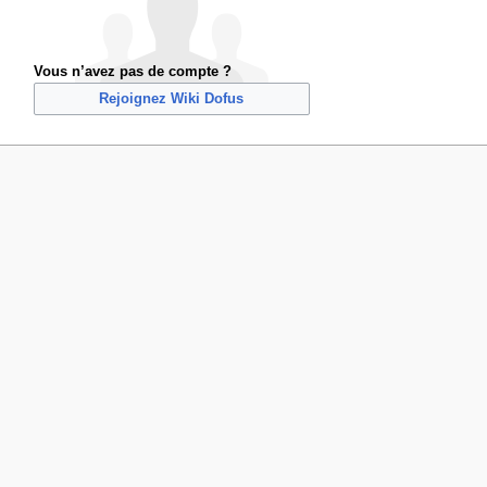
Vous n’avez pas de compte ?
Rejoignez Wiki Dofus