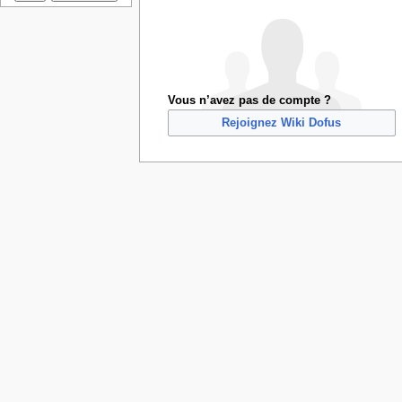
Vous n’avez pas de compte ?
Rejoignez Wiki Dofus