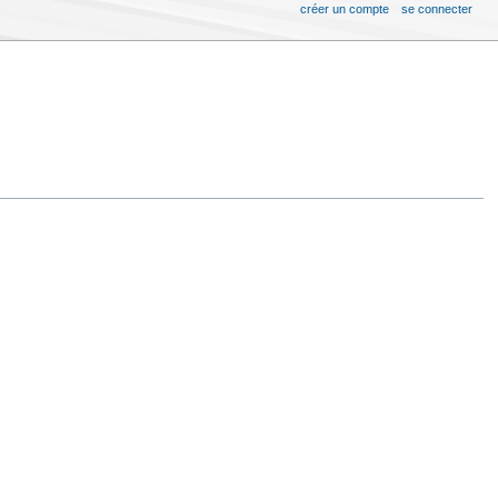
créer un compte
se connecter