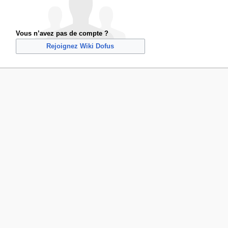
Vous n’avez pas de compte ?
Rejoignez Wiki Dofus