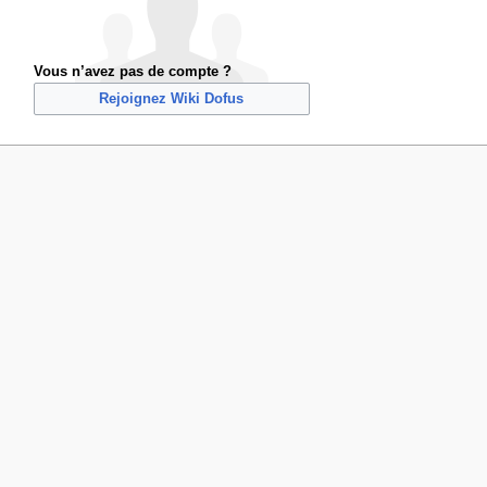
Vous n’avez pas de compte ?
Rejoignez Wiki Dofus